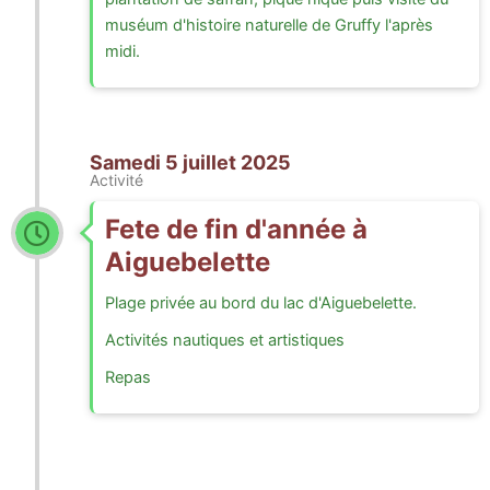
muséum d'histoire naturelle de Gruffy l'après
midi.
Samedi 5 juillet 2025
Activité
Fete de fin d'année à
Aiguebelette
Plage privée au bord du lac d'Aiguebelette.
Activités nautiques et artistiques
Repas