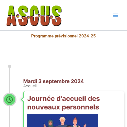
Aller
au
contenu
Programme prévisionnel 2024-25
Mardi 3 septembre 2024
Accueil
Journée d'accueil des
nouveaux personnels