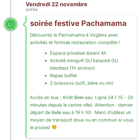
Vendredi 22 novembre
soirée
soirée festive Pachamama
Découvrez le Pachamama à Voglans avec
activités et formule restauration complète !
Espace privatisé durant 4h
Activité minigolf OU karaoké OU
blindtest (1h environ)
Repas buffet
2 boissons (soft, bière ou vin)
Accès en bus : Arrêt Belle eau Ligne 2A ( 15 - 20
minutes depuis le centre ville). Attention : dernier
départ de Belle eau à 19 h 50. Merci d'utiliser un
moyen de transport doux ou en commun si vous
le pouvez