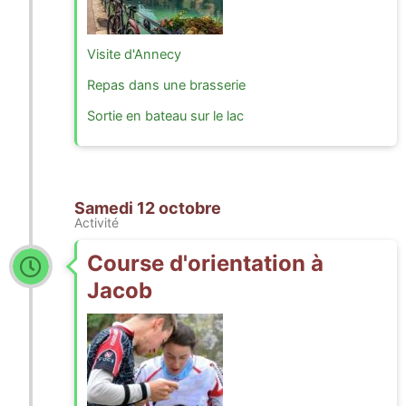
Visite d'Annecy
Repas dans une brasserie
Sortie en bateau sur le lac
Samedi 12 octobre
Activité
Course d'orientation à
Jacob