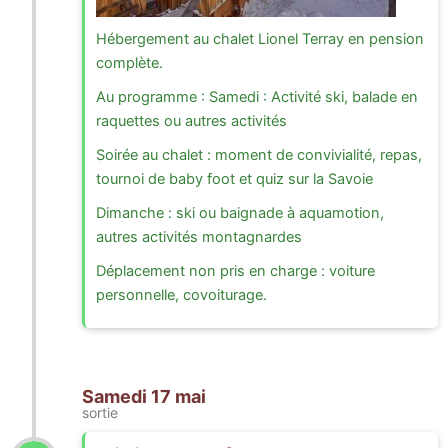
Hébergement au chalet Lionel Terray en pension
complète.
Au programme : Samedi : Activité ski, balade en
raquettes ou autres activités
Soirée au chalet : moment de convivialité, repas,
tournoi de baby foot et quiz sur la Savoie
Dimanche : ski ou baignade à aquamotion,
autres activités montagnardes
Déplacement non pris en charge : voiture
personnelle, covoiturage.
Samedi 17 mai
sortie