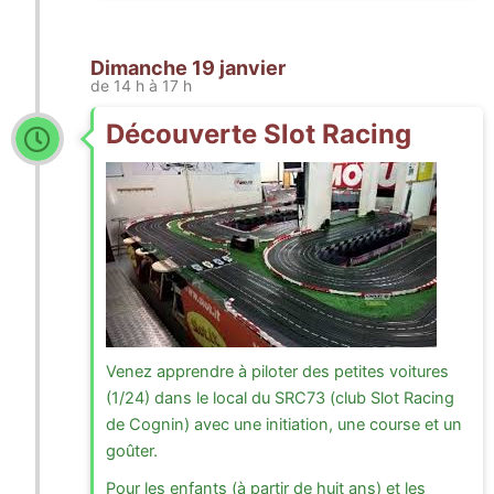
Dimanche 19 janvier
de 14 h à 17 h
Découverte Slot Racing
Venez apprendre à piloter des petites voitures
(1/24) dans le local du SRC73 (club Slot Racing
de Cognin) avec une initiation, une course et un
goûter.
Pour les enfants (à partir de huit ans) et les