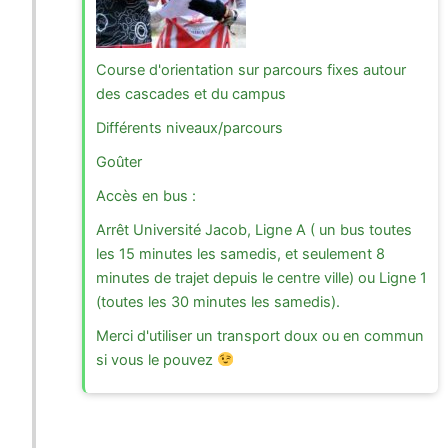
Course d'orientation sur parcours fixes autour
des cascades et du campus
Différents niveaux/parcours
Goûter
Accès en bus :
Arrêt Université Jacob, Ligne A ( un bus toutes
les 15 minutes les samedis, et seulement 8
minutes de trajet depuis le centre ville) ou Ligne 1
(toutes les 30 minutes les samedis).
Merci d'utiliser un transport doux ou en commun
si vous le pouvez