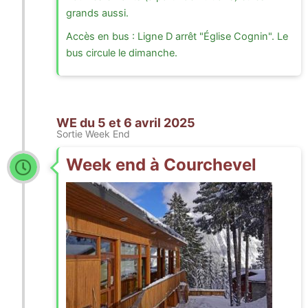
grands aussi.
Accès en bus : Ligne D arrêt "Église Cognin". Le
bus circule le dimanche.
WE du 5 et 6 avril 2025
Sortie Week End
Week end à Courchevel