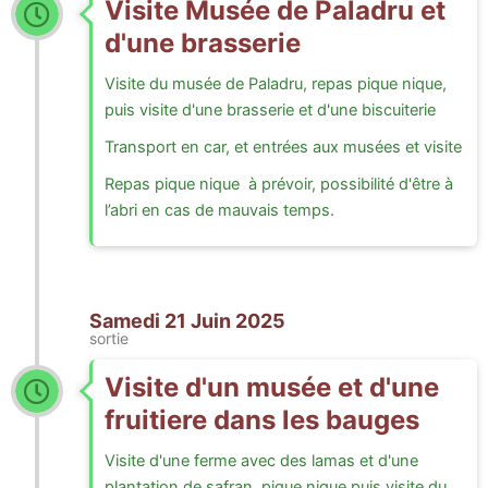
Visite Musée de Paladru et
d'une brasserie
Visite du musée de Paladru, repas pique nique,
puis visite d'une brasserie et d'une biscuiterie
Transport en car, et entrées aux musées et visite
Repas pique nique à prévoir, possibilité d'être à
l’abri en cas de mauvais temps.
Samedi 21 Juin 2025
sortie
Visite d'un musée et d'une
fruitiere dans les bauges
Visite d'une ferme avec des lamas et d'une
plantation de safran, pique nique puis visite du