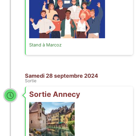
Stand à Marcoz
Samedi 28 septembre 2024
Sortie
Sortie Annecy