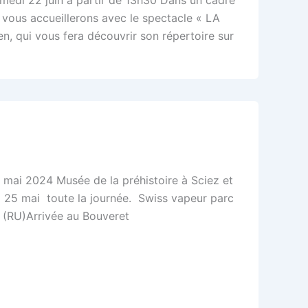
 vous accueillerons avec le spectacle « LA
 qui vous fera découvrir son répertoire sur
 mai 2024 Musée de la préhistoire à Sciez et
25 mai toute la journée. Swiss vapeur parc
 (RU)Arrivée au Bouveret